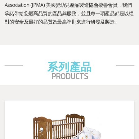
Association (JPMA) 美國嬰幼兒產品製造協會榮譽會員，我們
承諾帶給您最高品質的產品與服務，並且每一項產品都是以絕
對的安全及最好的品質為最高準則來進行研發及製造。
系列產品
PRODUCTS