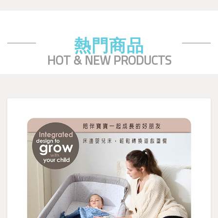
熱門商品
HOT & NEW PRODUCTS