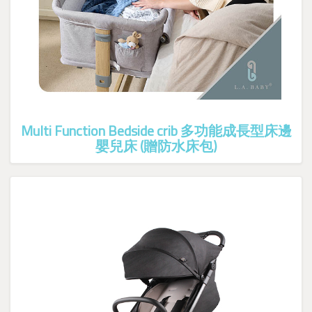
Multi Function Bedside crib 多功能成長型床邊
嬰兒床 (贈防水床包)